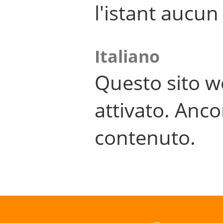
l'istant aucu
Italiano
Questo sito w
attivato. Anco
contenuto.